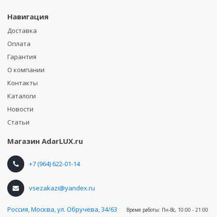
Навигация
Доставка
Оплата
Гарантия
О компании
Контакты
Каталоги
Новости
Статьи
Магазин
AdarLUX.ru
+7 (964) 622-01-14
vsezakazi@yandex.ru
Россия
,
Москва, ул. Обручева, 34/63
Время работы:
Пн-Вс, 10:00 - 21:00