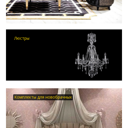
Люстры
Комплекты для новобрачных