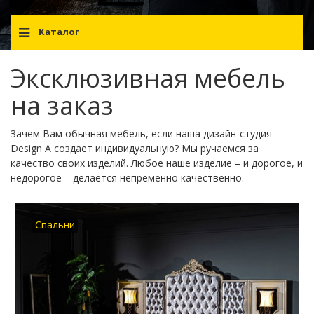
Каталог
Эксклюзивная мебель
на заказ
Зачем Вам обычная мебель, если наша дизайн-студия
Design A создает индивидуальную? Мы ручаемся за
качество своих изделий. Любое наше изделие – и дорогое, и
недорогое – делается непременно качественно.
Спальни