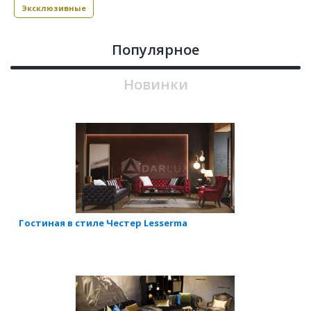
Эксклюзивные
Популярное
Новинки
Гостиная в стиле Честер Lesserma