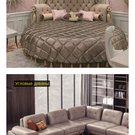
Угловые диваны