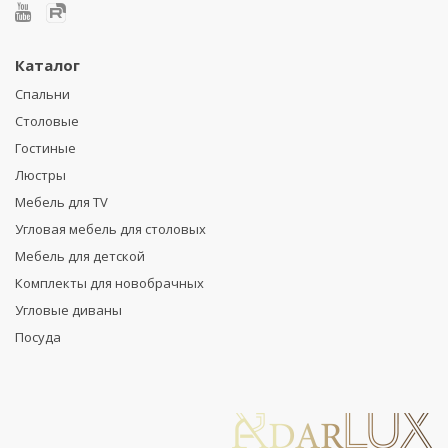
Каталог
Спальни
Столовые
Гостиные
Люстры
Мебель для TV
Угловая мебель для столовых
Мебель для детской
Комплекты для новобрачных
Угловые диваны
Посуда