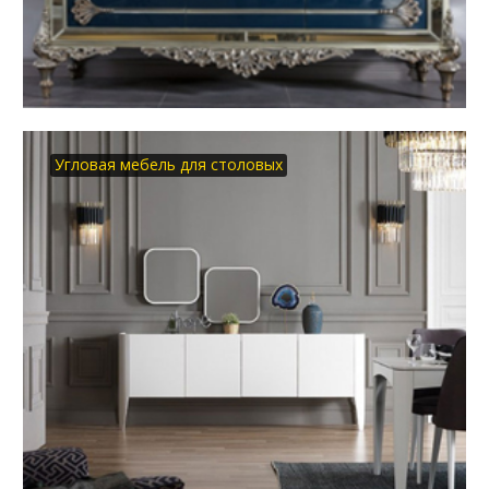
Угловая мебель для столовых