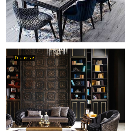
Гостиные