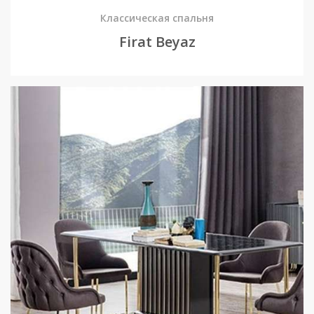
Классическая спальня
Firat Beyaz