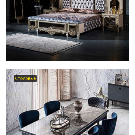
Столовые