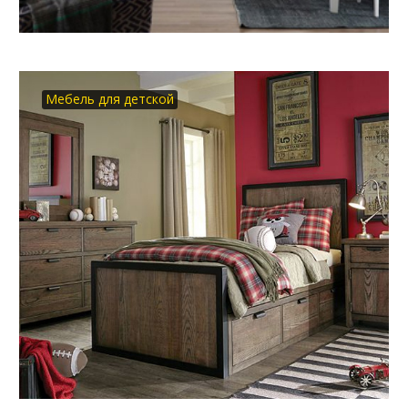
Мебель для детской