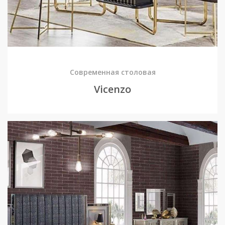
Современная столовая
Viсenzo