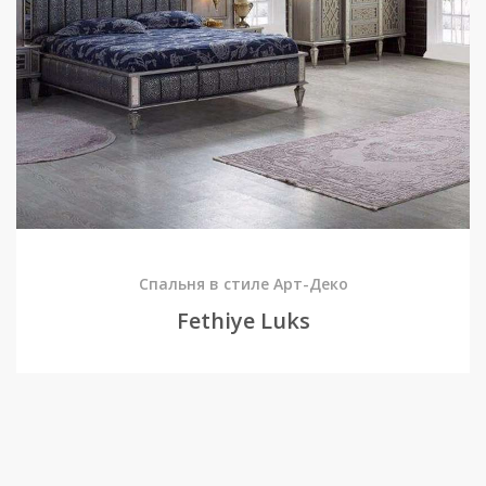
Спальня в стиле Арт-Деко
Fethiye Luks