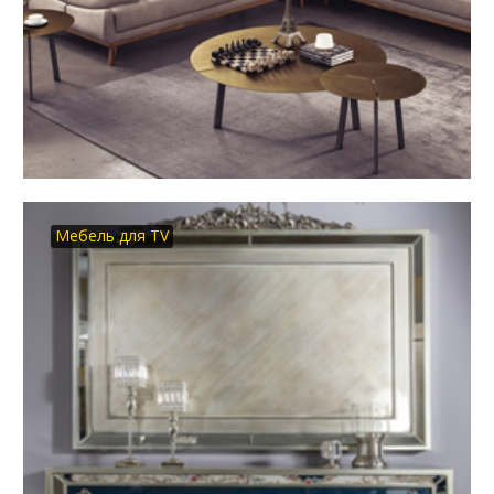
Мебель для TV