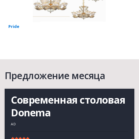
Pride
Предложение месяца
Современная столовая
Donema
AD