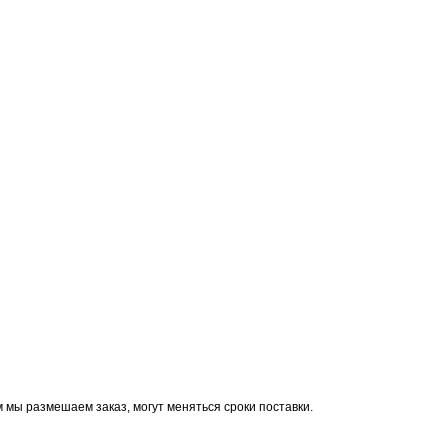
м мы размешаем заказ, могут мeняться сроки поставки.