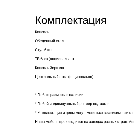
Комплектация
Консоль
Обеденный стол
Стул 6 шт
ТВ блок (опционально)
Консоль Зеркало
Центральный стол (
опционально
)
* Любые размеры в наличии.
* Любой индивидуальный размер под заказ
* Комплектация и цены могут меняться в зависимости о
Наша мебель производится на заводах разных стран. Анг