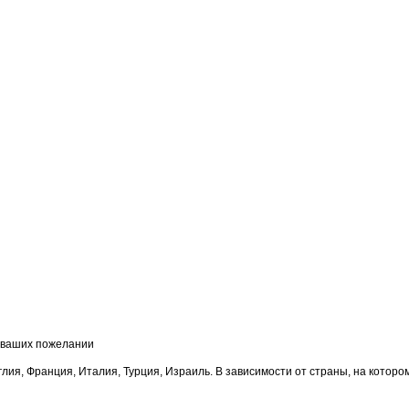
т ваших пожелании
лия, Франция, Италия, Турция, Израиль. В зависимости от страны, на которо