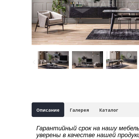
Описание
Галерея
Каталог
Гарантийный срок на нашу мебел
уверены в качестве нашей проду