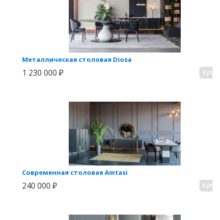
Металлическая столовая Diosa
1 230 000 ₽
Купи
Современная столовая Amtasi
240 000 ₽
Купи