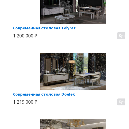
Современная столовая Telyraz
1 200 000 ₽
Купи
Современная столовая Doelek
1 219 000 ₽
Купи