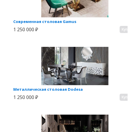
Современная столовая Gamus
1 250 000 ₽
Купи
Металлическая столовая Dodesa
1 250 000 ₽
Купи