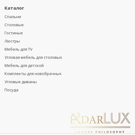
Каталог
Спальни
Столовые
Гостиные
Люстры
Мебель для TV
Угловая мебель для столовых
Мебель для детской
Комплекты для новобрачных
Угловые диваны
Посуда