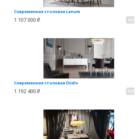
Современная столовая Lanum
1 107 000 ₽
Купи
Современная столовая Diidiv
1 192 400 ₽
Купи