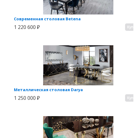
Современная столовая Betena
1 220 600 ₽
Купи
Металлическая столовая Darya
1 250 000 ₽
Купи