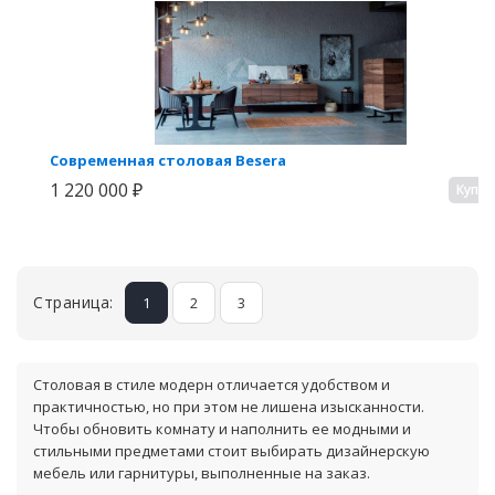
Современная столовая Besera
1 220 000 ₽
Купи
Страница:
1
2
3
Столовая в стиле модерн отличается удобством и
практичностью, но при этом не лишена изысканности.
Чтобы обновить комнату и наполнить ее модными и
стильными предметами стоит выбирать дизайнерскую
мебель или гарнитуры, выполненные на заказ.