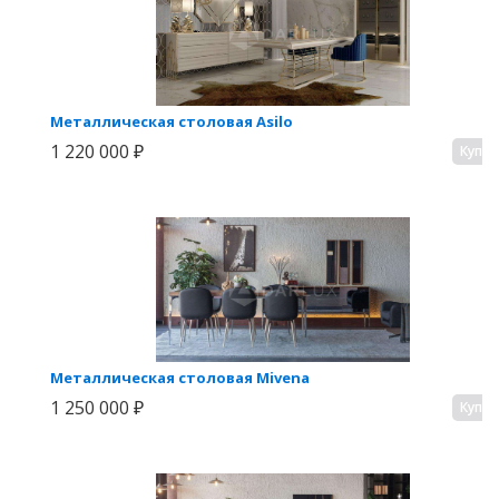
Металлическая столовая Asilo
1 220 000 ₽
Купи
Металлическая столовая Mivena
1 250 000 ₽
Купи