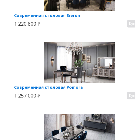
Современная столовая Sieron
1 220 800 ₽
Купи
Современная столовая Pomora
1 257 000 ₽
Купи