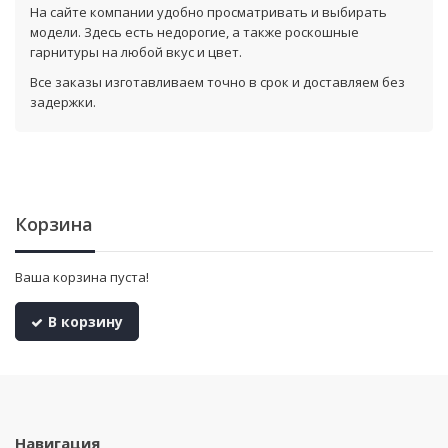
На сайте компании удобно просматривать и выбирать
модели. Здесь есть недорогие, а также роскошные
гарнитуры на любой вкус и цвет.
Все заказы изготавливаем точно в срок и доставляем без
задержки.
Корзина
Ваша корзина пуста!
В корзину
Навигация