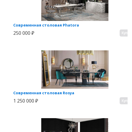
Современная столовая Phatora
250 000 ₽
Купи
Современная столовая Rosya
1 250 000 ₽
Купи