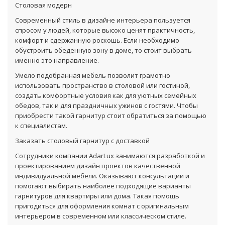
Столовая модерн
Современный стиль в дизайне интерьера пользуется
спросом у людей, которые высоко ценят практичность,
комфорт и сдержанную роскошь. Если необходимо
обустроить обеденную зону в доме, то стоит выбрать
именно это направление.
Умело подобранная мебель позволит грамотно
использовать пространство в столовой или гостиной,
создать комфортные условия как для уютных семейных
обедов, так и для праздничных ужинов с гостями. Чтобы
приобрести такой гарнитур стоит обратиться за помощью
к специалистам.
Заказать столовый гарнитур с доставкой
Сотрудники компании AdarLux занимаются разработкой и
проектированием дизайн проектов качественной
индивидуальной мебели. Оказывают консультации и
помогают выбирать наиболее подходящие варианты
гарнитуров для квартиры или дома. Такая помощь
пригодиться для оформления комнат с оригинальным
интерьером в современном или классическом стиле.