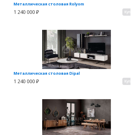
Металлическая столовая Rolyom
1 240 000 ₽
Купи
Металлическая столовая Dipal
1 240 000 ₽
Купи