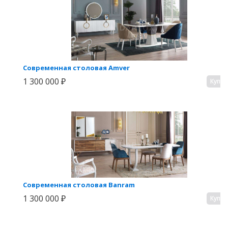
Современная столовая Amver
1 300 000 ₽
Купи
Современная столовая Banram
1 300 000 ₽
Купи