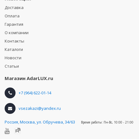
Доставка
Оплата
Гарантия
О компании
Контакты
Каталоги
Новости
Статьи
Магазин
AdarLUX.ru
+7 (964) 622-01-14
vsezakazi@yandex.ru
Россия
,
Москва, ул. Обручева, 34/63
Время работы:
Пн-Вс, 10:00 - 21:00