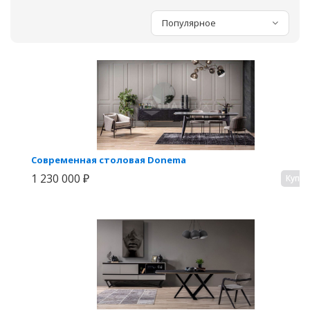
Популярное
Современная столовая Donema
1 230 000 ₽
Купи