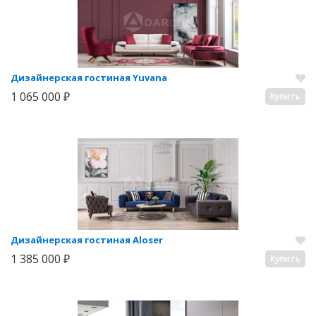
Дизайнерская гостиная Yuvana
1 065 000 ₽
Купить
Дизайнерская гостиная Aloser
1 385 000 ₽
Купить