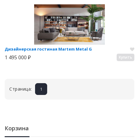
Дизайнерская гостиная Martem Metal G
1 495 000 ₽
Купить
Страница:
1
Корзина