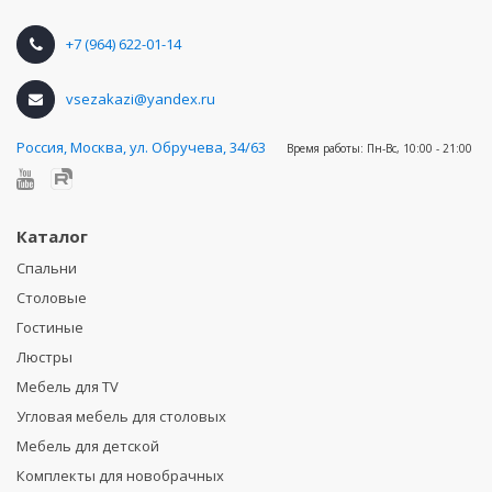
+7 (964) 622-01-14
vsezakazi@yandex.ru
Россия
,
Москва, ул. Обручева, 34/63
Время работы:
Пн-Вс, 10:00 - 21:00
Каталог
Спальни
Столовые
Гостиные
Люстры
Мебель для TV
Угловая мебель для столовых
Мебель для детской
Комплекты для новобрачных