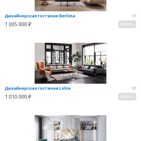
Дизайнерская гостиная Berlima
1 005 000 ₽
Купить
Дизайнерская гостиная Loliia
1 010 000 ₽
Купить