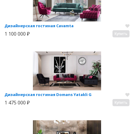
Дизайнерская гостиная Cavamta
1 100 000 ₽
Купить
Дизайнерская гостиная Domans Yatakli G
1 475 000 ₽
Купить