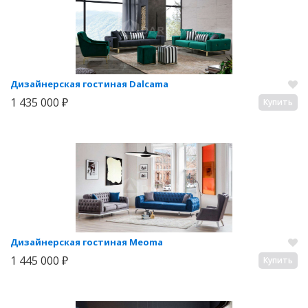
Дизайнерская гостиная Dalcama
1 435 000 ₽
Купить
Дизайнерская гостиная Meoma
1 445 000 ₽
Купить