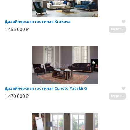
Дизайнерская гостиная Krokova
1 455 000 ₽
Купить
Дизайнерская гостиная Cuncto Yatakli G
1 470 000 ₽
Купить