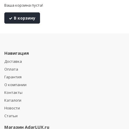
Ваша корзина пуста!
В корзину
Навигация
Доставка
Оплата
Гарантия
О компании
Контакты
Каталоги
Новости
Статьи
Магазин
AdarLUX.ru