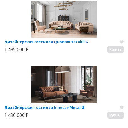
Дизайнерская гостиная Quonam Yatakli G
1 485 000 ₽
Купить
Дизайнерская гостиная Innecte Metal G
1 490 000 ₽
Купить