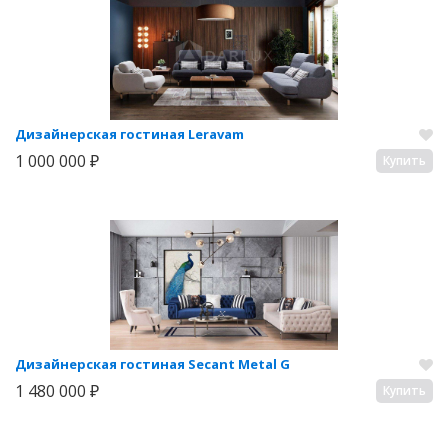
Дизайнерская гостиная Leravam
1 000 000 ₽
Купить
Дизайнерская гостиная Secant Metal G
1 480 000 ₽
Купить