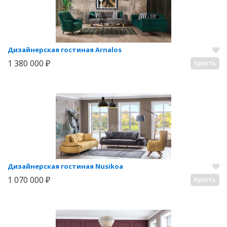
Дизайнерская гостиная Arnalos
1 380 000 ₽
Купить
Дизайнерская гостиная Nusikoa
1 070 000 ₽
Купить