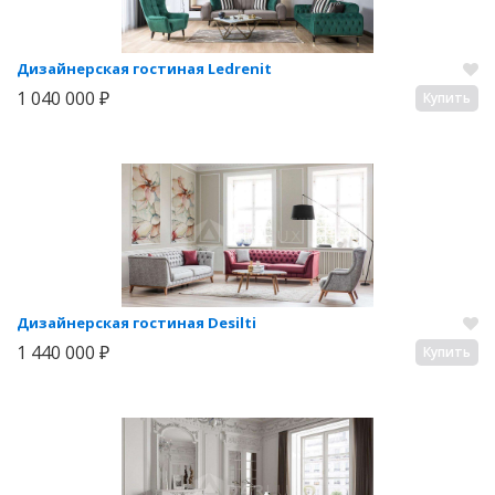
Дизайнерская гостиная Ledrenit
1 040 000 ₽
Купить
Дизайнерская гостиная Desilti
1 440 000 ₽
Купить