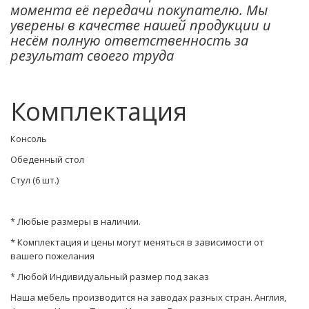
момента её передачи покупателю. Мы
уверены в качестве нашей продукции и
несём полную ответственность за
результат своего труда
Комплектация
Консоль
Обеденный стол
Стул (6 шт.)
* Любые размеры в наличии.
* Комплектация и цены могут меняться в зависимости от
вашего пожелания
* Любой Индивидуальный размер под заказ
Наша мебель производится на заводах разных стран. Англия,