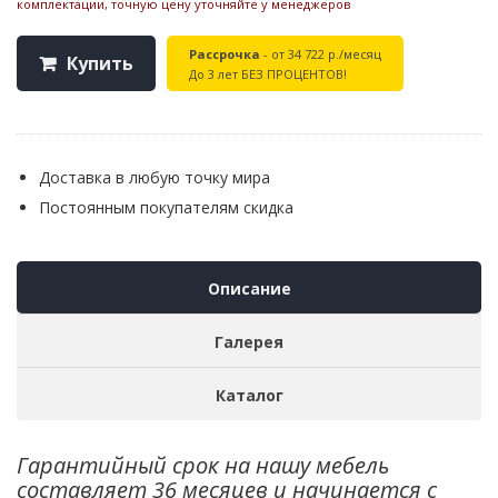
комплектации, точную цену уточняйте у менеджеров
Рассрочка
- от 34 722 р./месяц
Купить
До 3 лет БЕЗ ПРОЦЕНТОВ!
Доставка в любую точку мира
Постоянным покупателям скидка
Описание
Галерея
Каталог
Гарантийный срок на нашу мебель
составляет 36 месяцев и начинается с