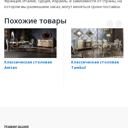
Франция, Италия, Турция, Израиль. В зависимости от страны, на
котором мы размешаем заказ, могут мeняться сроки поставки.
Похожие товары
Классическая столовая
Классическая столовая
Amtan
Tambul
Навигация