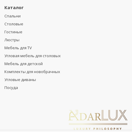
Каталог
Спальни
Столовые
Гостиные
Люстры
Мебель для TV
Угловая мебель для столовых
Мебель для детской
Комплекты для новобрачных
Угловые диваны
Посуда