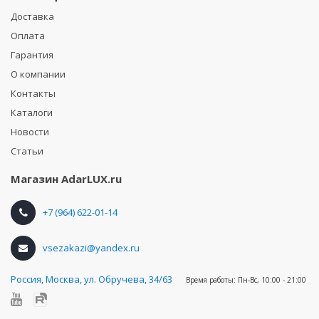
Доставка
Оплата
Гарантия
О компании
Контакты
Каталоги
Новости
Статьи
Магазин
AdarLUX.ru
+7 (964) 622-01-14
vsezakazi@yandex.ru
Россия
,
Москва, ул. Обручева, 34/63
Время работы:
Пн-Вс, 10:00 - 21:00