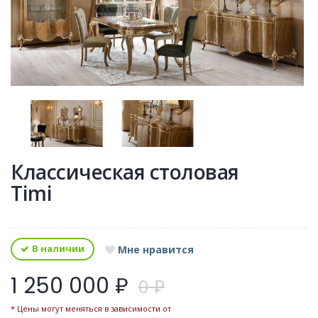
Классическая столовая
Timi
В наличии
Мне нравится
1 250 000 ₽
0 ₽
* Цены могут меняться в зависимости от