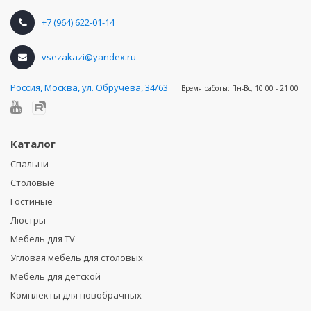
+7 (964) 622-01-14
vsezakazi@yandex.ru
Россия
,
Москва, ул. Обручева, 34/63
Время работы:
Пн-Вс, 10:00 - 21:00
Каталог
Спальни
Столовые
Гостиные
Люстры
Мебель для TV
Угловая мебель для столовых
Мебель для детской
Комплекты для новобрачных