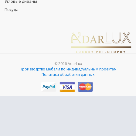
Угловые диваны
Посуда
© 2026 AdarLux
Производство мебели по индивидуальным проектам
Политика обработки данных