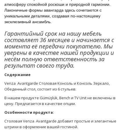
атмосферу спокойной роскоши и природной гармонии.
Лаконичные формы авангарда здесь сочетаются с
уникальными деталями, создавая по-настоящему
эксклюзивный ансамбль.
Гарантийный срок на нашу мебель
составляет 36 месяцев и начинается с
момента её передачи покупателю. Мы
уверены в качестве нашей продукции и
несём полную ответственность за
результат своего труда.
Содержание
Venza Avantgarde Столовая Консоль и Консоль Зеркало,
Обеденный стол, состоит из 6 стульев.
В нашем продукте Gümüşlük, Bench и TV Unit не включены в
цену. Предлагается в качестве опции.
Особенности продукта:
Столовая Venza Avantgarde добавит простые и элегантные
штрихи в оформление вашей гостиной.