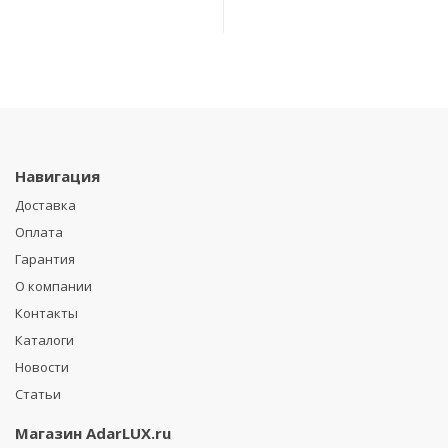
Навигация
Доставка
Оплата
Гарантия
О компании
Контакты
Каталоги
Новости
Статьи
Магазин
AdarLUX.ru