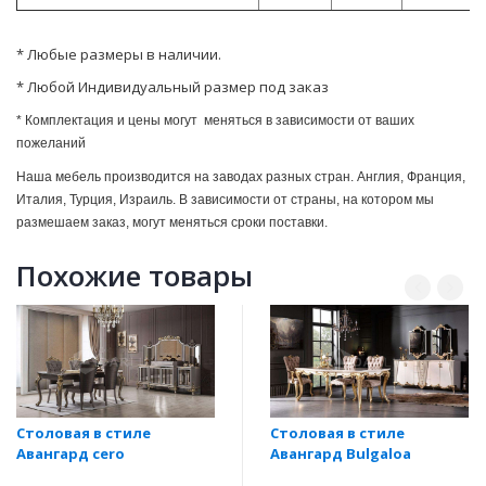
* Любые размеры в наличии.
* Любой Индивидуальный размер под заказ
* Комплектация и цены могут меняться в зависимости от ваших
пожеланий
Наша мебель производится на заводах разных стран. Англия, Франция,
Италия, Турция, Израиль. В зависимости от страны, на котором мы
размешаем заказ, могут мeняться сроки поставки.
Похожие товары
Столовая в стиле
Столовая в стиле
Авангард сero
Авангард Bulgaloa