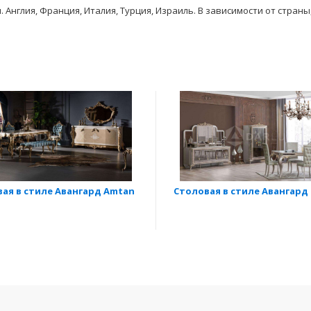
Англия, Франция, Италия, Турция, Израиль. В зависимости от стран
ая в стиле Авангард Amtan
Столовая в стиле Авангард 