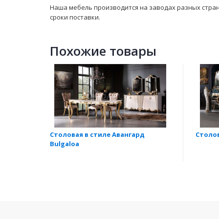
Наша мебель производится на заводах разных стран. 
сроки поставки.
Похожие товары
Столовая в стиле Авангард
Столов
Bulgaloa