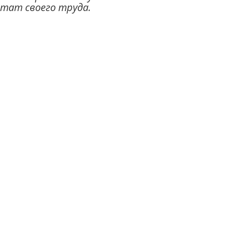
ьтат своего труда.