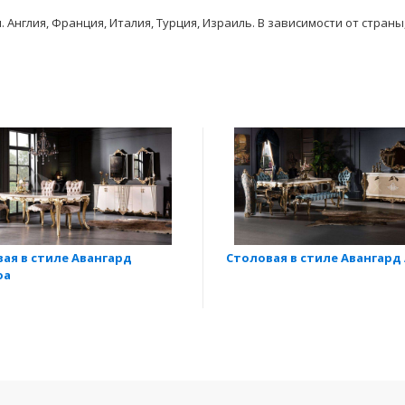
Англия, Франция, Италия, Турция, Израиль. В зависимости от стран
ая в стиле Авангард
Столовая в стиле Авангард
oa