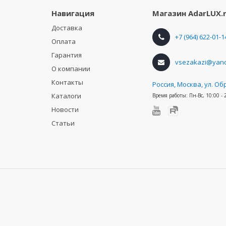
Навигация
Магазин
AdarLUX.
Доставка
+7 (964) 622-01-1
Оплата
Гарантия
vsezakazi@yand
О компании
Контакты
Россия
,
Москва, ул. Об
Каталоги
Время работы:
Пн-Вс, 10:00 - 
Новости
Статьи