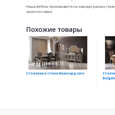
Наша мебель производится на заводах разных стран. 
сроки поставки.
Похожие товары
Столовая в стиле Авангард сero
Столов
Bulgal