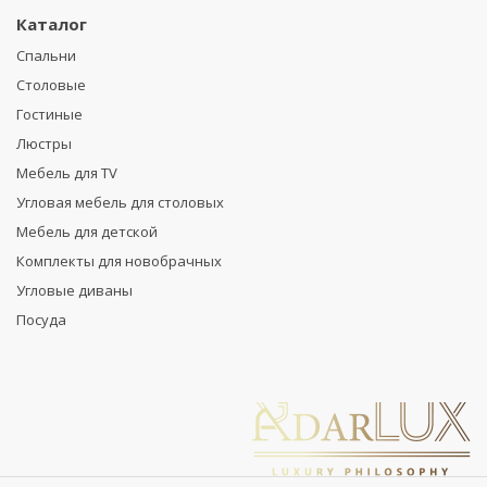
Каталог
Спальни
Столовые
Гостиные
Люстры
Мебель для TV
Угловая мебель для столовых
Мебель для детской
Комплекты для новобрачных
Угловые диваны
Посуда