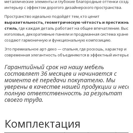
металлические элементы и глубокие благородные оттенки созда
интерьер с эффектом дорогого дизайнерского пространства.
Пространство идеально подойдёт тем, кто ценит
выразительность, геометрическую чёткость и престижный
стиль
, где каждая деталь работает на общее впечатление. Высо
изголовье, декоративные панели и продуманная система хранени
создают гармоничную и функциональную композицию.
Это премиальное арт-деко — спальня, где роскошь, характер и
современная элегантность объединяются в эффектный интерьер.
Гарантийный срок на нашу мебель
составляет 36 месяцев и начинается с
момента её передачи покупателю. Мы
уверены в качестве нашей продукции и несё
полную ответственность за результат
своего труда.
Комплектация