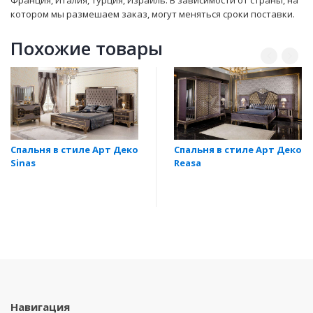
котором мы размешаем заказ, могут мeняться сроки поставки.
Похожие товары
Спальня в стиле Арт Деко
Спальня в стиле Арт Деко
Sinas
Reasa
Навигация