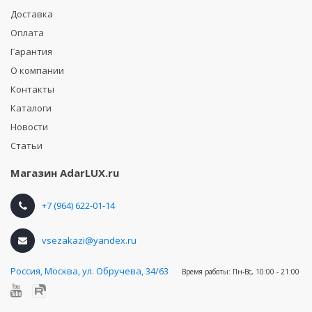
Доставка
Оплата
Гарантия
О компании
Контакты
Каталоги
Новости
Статьи
Магазин
AdarLUX.ru
+7 (964) 622-01-14
vsezakazi@yandex.ru
Россия
,
Москва, ул. Обручева, 34/63
Время работы:
Пн-Вс, 10:00 - 21:00