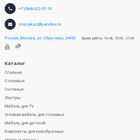
+7 (964) 622-01-14
vsezakazi@yandex.ru
Россия
,
Москва, ул. Обручева, 34/63
Время работы:
Пн-Вс, 10:00 - 21:00
Каталог
Спальни
Столовые
Гостиные
Люстры
Мебель для TV
Угловая мебель для столовых
Мебель для детской
Комплекты для новобрачных
Угловые диваны