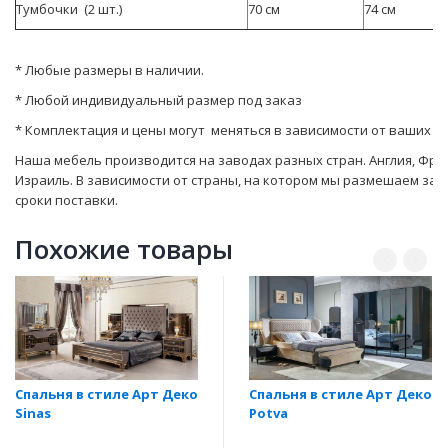
Тумбочки (2 шт.)
70 см
74 см
* Любые размеры в наличии.
* Любой индивидуальный размер под заказ
* Комплектация и цены могут меняться в зависимости от ваших 
Наша мебель производится на заводах разных стран. Англия, Фран
Израиль. В зависимости от страны, на котором мы размешаем зака
сроки поставки.
Похожие товары
Спальня в стиле Арт Деко
Спальня в стиле Арт Деко
Sinas
Potva