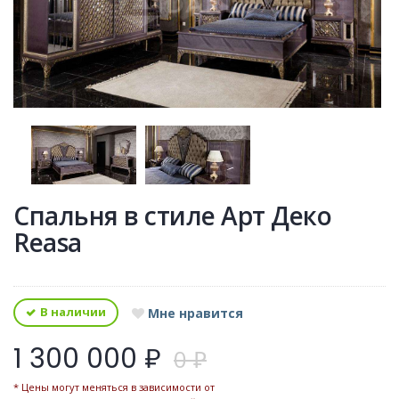
Спальня в стиле Арт Деко
Reasa
В наличии
Мне нравится
1 300 000 ₽
0 ₽
* Цены могут меняться в зависимости от