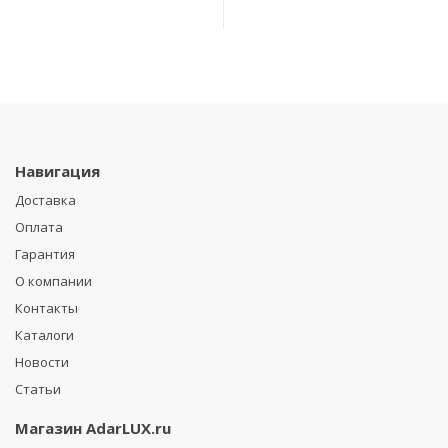
Навигация
Доставка
Оплата
Гарантия
О компании
Контакты
Каталоги
Новости
Статьи
Магазин
AdarLUX.ru