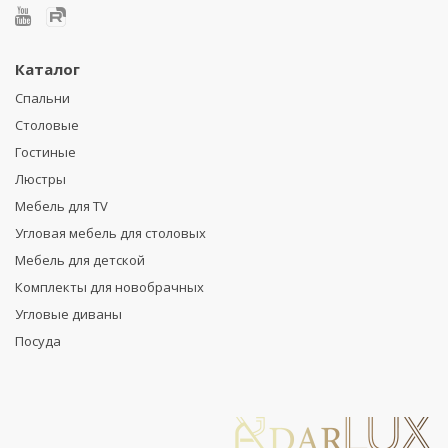
Каталог
Спальни
Столовые
Гостиные
Люстры
Мебель для TV
Угловая мебель для столовых
Мебель для детской
Комплекты для новобрачных
Угловые диваны
Посуда