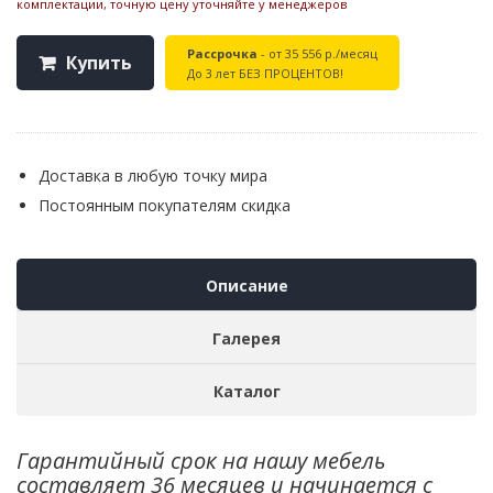
комплектации, точную цену уточняйте у менеджеров
Рассрочка
- от 35 556 р./месяц
Купить
До 3 лет БЕЗ ПРОЦЕНТОВ!
Доставка в любую точку мира
Постоянным покупателям скидка
Описание
Галерея
Каталог
Гарантийный срок на нашу мебель
составляет 36 месяцев и начинается с