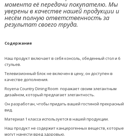
момента её передачи покупателю. Мы
уверены в качестве нашей продукции и
несём полную ответственность за
результат своего труда.
Содержание
Наш продукт включает в себя консоль, обеденный стол и 6
стульев.
Телевизионный блок не включен в цену, он доступен в
качестве дополнения.
Royena Country Dining Room поражает своим элегантным
дизайном, который предлагает элегантность.
Он разработан, чтобы придать вашей гостиной прекрасный
вид.
Материал 1 класса используется в нашей продукции.
Наш продукт не содержит канцерогенных веществ, которые
могут нанести вред здоровью.