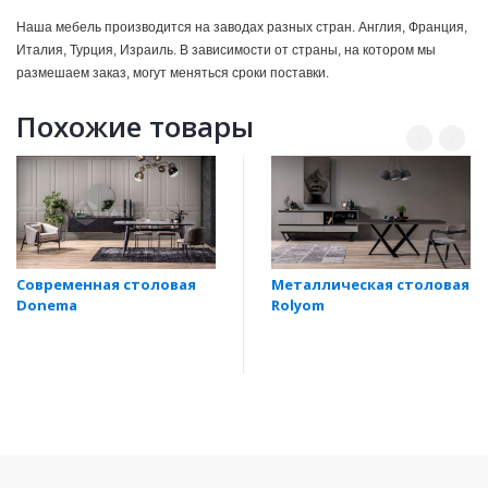
Наша мебель производится на заводах разных стран. Англия, Франция,
Италия, Турция, Израиль. В зависимости от страны, на котором мы
размешаем заказ, могут мeняться сроки поставки.
Похожие товары
Современная столовая
Металлическая столовая
Donema
Rolyom