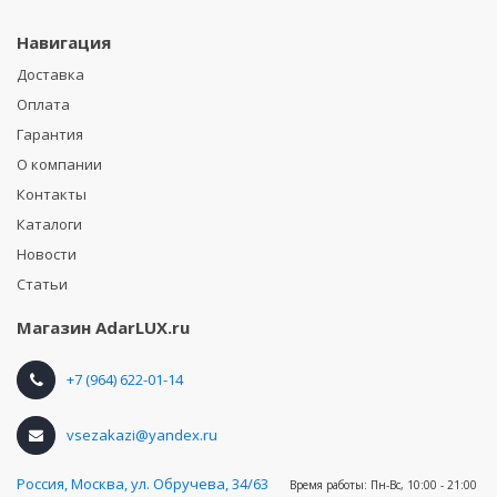
Навигация
Доставка
Оплата
Гарантия
О компании
Контакты
Каталоги
Новости
Статьи
Магазин
AdarLUX.ru
+7 (964) 622-01-14
vsezakazi@yandex.ru
Россия
,
Москва, ул. Обручева, 34/63
Время работы:
Пн-Вс, 10:00 - 21:00