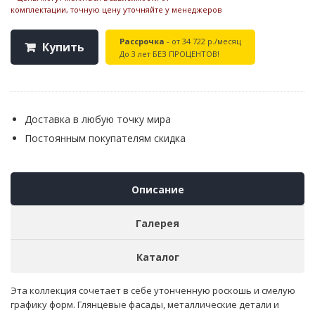
комплектации, точную цену уточняйте у менеджеров
Рассрочка
- от 34 722 р./месяц
Купить
До 3 лет БЕЗ ПРОЦЕНТОВ!
Доставка в любую точку мира
Постоянным покупателям скидка
Описание
Галерея
Каталог
Эта коллекция сочетает в себе утонченную роскошь и смелую
графику форм. Глянцевые фасады, металлические детали и