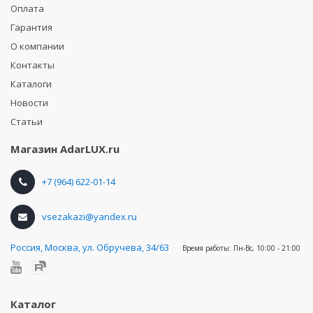
Оплата
Гарантия
О компании
Контакты
Каталоги
Новости
Статьи
Магазин
AdarLUX.ru
+7 (964) 622-01-14
vsezakazi@yandex.ru
Россия
,
Москва, ул. Обручева, 34/63
Время работы:
Пн-Вс, 10:00 - 21:00
Каталог