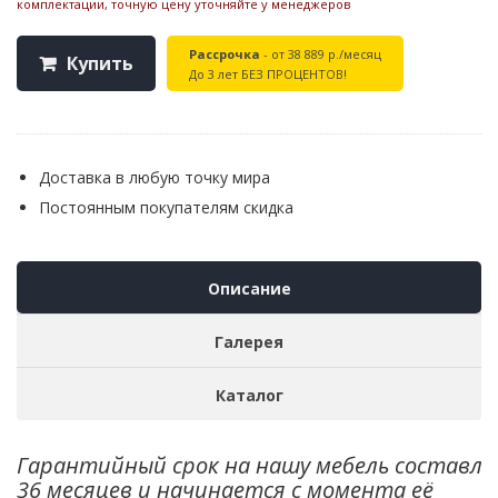
комплектации, точную цену уточняйте у менеджеров
Рассрочка
- от 38 889 р./месяц
Купить
До 3 лет БЕЗ ПРОЦЕНТОВ!
Доставка в любую точку мира
Постоянным покупателям скидка
Описание
Галерея
Каталог
Гарантийный срок на нашу мебель составл
36 месяцев и начинается с момента её