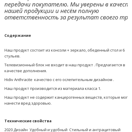
передачи покупателю. Мы уверены в качест
нашей продукции и несём полную
ответственность за результат своего тру
Содержание
Наш продукт состоит из консоли + зеркало, обеденный стол и 6
стульев.
Телевизионный блок не входит в наш продукт . Предлагается в
качестве дополнения.
Hidiv Anthracite качество с его ослепительным дизайном .
Наш продукт производится из материала класса 1.
Наш продукт не содержит канцерогенных веществ, которые могут
нанести вред здоровью.
Технические свойства
2020 Дизайн Удобный и удобный Стильный и антрацитовый