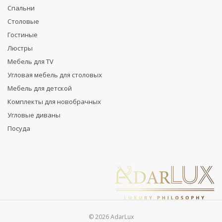
Спальни
Столовые
Гостиные
Люстры
Мебель для TV
Угловая мебель для столовых
Мебель для детской
Комплекты для новобрачных
Угловые диваны
Посуда
© 2026 AdarLux