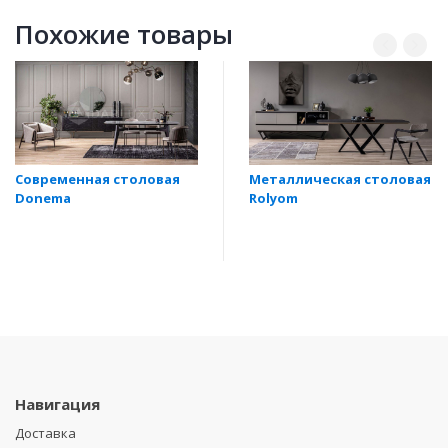
Похожие товары
Современная столовая
Металлическая столовая
Donema
Rolyom
Навигация
Доставка