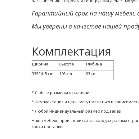
расслаблению, а прочная конструкция делает модел
Гарантийный срок на нашу мебель 
Мы уверены в качестве нашей прод
Комплектация
Ширина
Высота
Глубина
335*415 cm
103 cm
93 cm
* Любые размеры в наличии.
* Комплектация и цены могут меняться в зависимост
* Любой Индивидуальный размер под заказ
Наша мебель производится на заводах разных стран. 
сроки поставки.