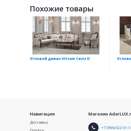
Похожие товары
Угловой диван Vittam Ceviz D
Углово
Навигация
Магазин
AdarLUX.
Доставка
+7 (964) 622-01-1
Оплата