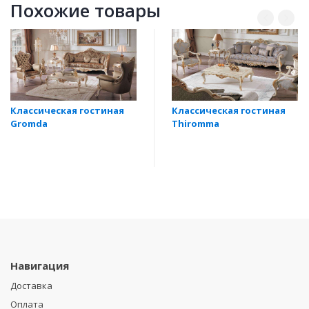
Похожие товары
Классическая гостиная
Классическая гостиная
Gromda
Thiromma
Навигация
Доставка
Оплата