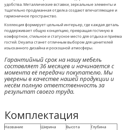
удобства. Металлические вставки, зеркальные элементы и
тщательно продуманная отделка создают впечатляющее и
гармоничное пространство.
Коллекция формирует цельный интерьер, где каждая деталь
поддерживает общую концепцию, превращая гостиную в
комфортное, стильное и статусное место для отдыха и приёма
гостей. Deyama станет отличным выбором для ценителей
изысканного дизайна и роскошной атмосферы.
Гарантийный срок на нашу мебель
составляет 36 месяцев и начинается с
момента её передачи покупателю. Мы
уверены в качестве нашей продукции и
несём полную ответственность за
результат своего труда.
Комплектация
Название
Ширина
Высота
Глубина