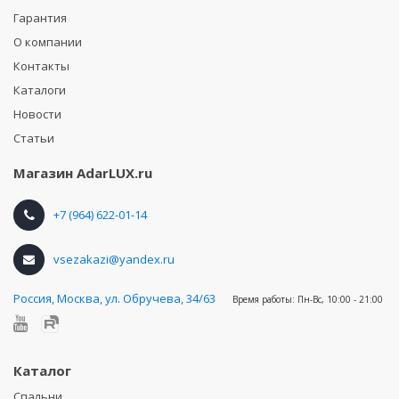
Гарантия
О компании
Контакты
Каталоги
Новости
Статьи
Магазин
AdarLUX.ru
+7 (964) 622-01-14
vsezakazi@yandex.ru
Россия
,
Москва, ул. Обручева, 34/63
Время работы:
Пн-Вс, 10:00 - 21:00
Каталог
Спальни