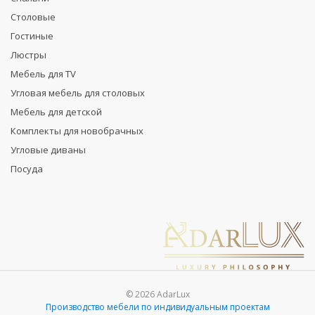
Столовые
Гостиные
Люстры
Мебель для TV
Угловая мебель для столовых
Мебель для детской
Комплекты для новобрачных
Угловые диваны
Посуда
© 2026 AdarLux
Производство мебели по индивидуальным проектам