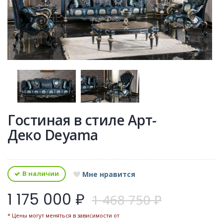
Гостиная в стиле Арт-
Деко Deyama
В наличии
Мне нравится
1 175 000 ₽
1 468 750 ₽
* Цены могут меняться в зависимости от