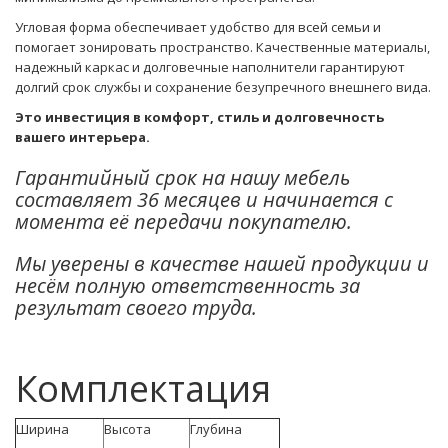
Угловая форма обеспечивает удобство для всей семьи и
помогает зонировать пространство. Качественные материалы,
надежный каркас и долговечные наполнители гарантируют
долгий срок службы и сохранение безупречного внешнего вида.
Это инвестиция в комфорт, стиль и долговечность
вашего интерьера.
Гарантийный срок на нашу мебель
составляет 36 месяцев и начинается с
момента её передачи покупателю.
Мы уверены в качестве нашей продукции и
несём полную ответственность за
результат своего труда.
Комплектация
Ширина
Высота
Глубина