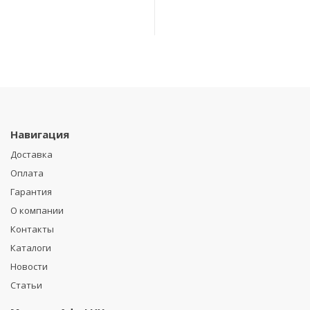
Навигация
Доставка
Оплата
Гарантия
О компании
Контакты
Каталоги
Новости
Статьи