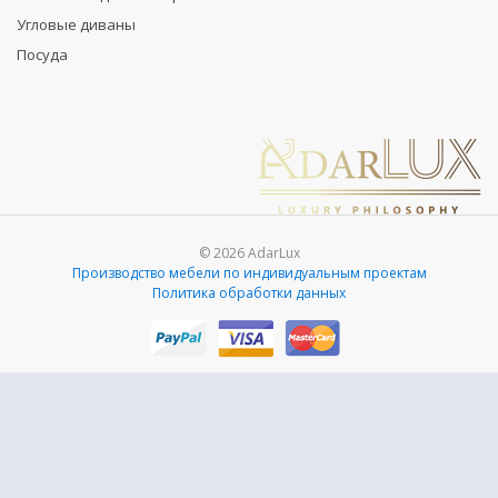
Угловые диваны
Посуда
© 2026 AdarLux
Производство мебели по индивидуальным проектам
Политика обработки данных