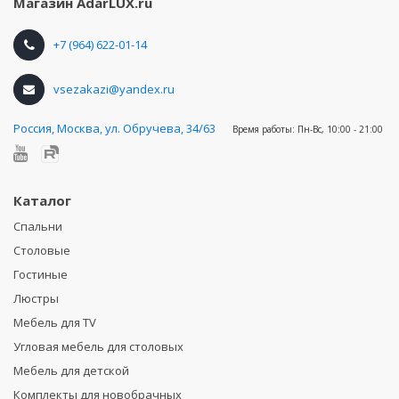
Магазин
AdarLUX.ru
+7 (964) 622-01-14
vsezakazi@yandex.ru
Россия
,
Москва, ул. Обручева, 34/63
Время работы:
Пн-Вс, 10:00 - 21:00
Каталог
Спальни
Столовые
Гостиные
Люстры
Мебель для TV
Угловая мебель для столовых
Мебель для детской
Комплекты для новобрачных