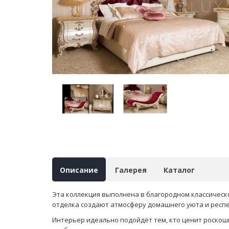
Описание
Галерея
Каталог
Эта коллекция выполнена в благородном классическ
отделка создают атмосферу домашнего уюта и респе
Интерьер идеально подойдёт тем, кто ценит роско