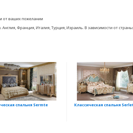
ти от ваших пожелании
Англия, Франция, Италия, Турция, Израиль. В зависимости от стран
ческая спальня Sermte
Классическая спальня Serle