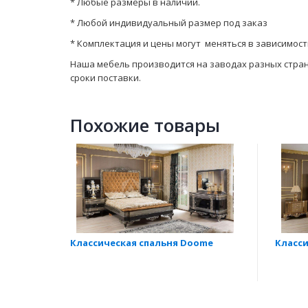
* Любые размеры в наличии.
* Любой индивидуальный размер под заказ
* Комплектация и цены могут меняться в зависимос
Наша мебель производится на заводах разных стран. 
сроки поставки.
Похожие товары
Классическая спальня Doome
Класси