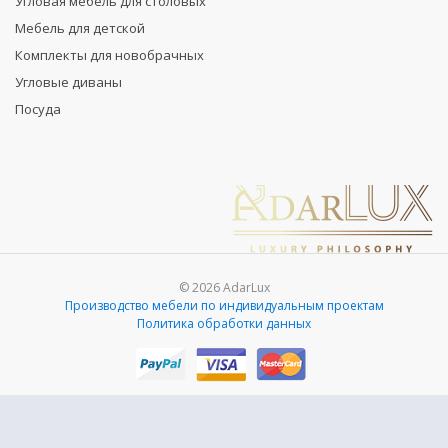
Угловая мебель для столовых
Мебель для детской
Комплекты для новобрачных
Угловые диваны
Посуда
© 2026 AdarLux
Производство мебели по индивидуальным проектам
Политика обработки данных