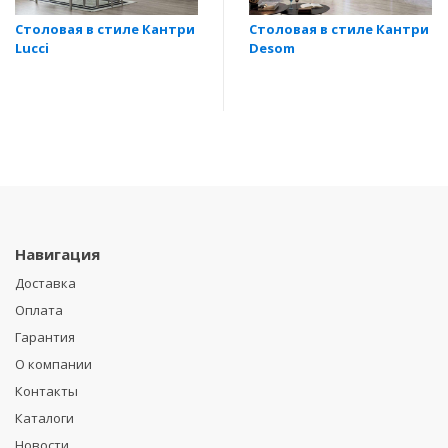
Столовая в стиле Кантри
Столовая в стиле Кантри
Lucci
Desom
Навигация
Доставка
Оплата
Гарантия
О компании
Контакты
Каталоги
Новости