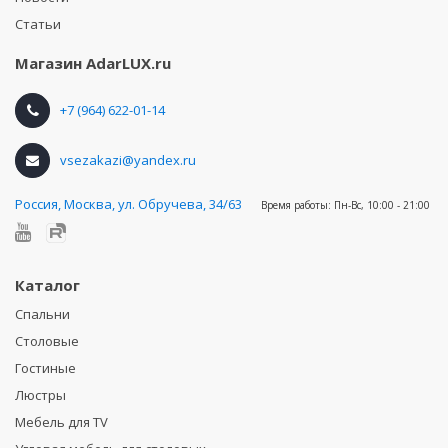
Статьи
Магазин
AdarLUX.ru
+7 (964) 622-01-14
vsezakazi@yandex.ru
Россия
,
Москва, ул. Обручева, 34/63
Время работы:
Пн-Вс, 10:00 - 21:00
Каталог
Спальни
Столовые
Гостиные
Люстры
Мебель для TV