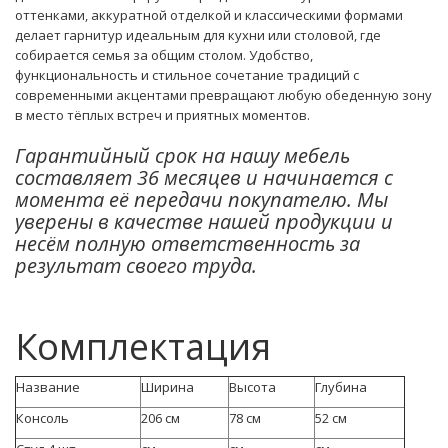
оттенками, аккуратной отделкой и классическими формами
делает гарнитур идеальным для кухни или столовой, где
собирается семья за общим столом. Удобство,
функциональность и стильное сочетание традиций с
современными акцентами превращают любую обеденную зону
в место тёплых встреч и приятных моментов.
Гарантийный срок на нашу мебель
составляет 36 месяцев и начинается с
момента её передачи покупателю. Мы
уверены в качестве нашей продукции и
несём полную ответственность за
результат своего труда.
Комплектация
Название
Ширина
Высота
Глубина
Консоль
206 см
78 см
52 см