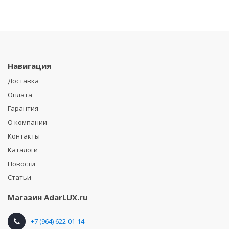
Навигация
Доставка
Оплата
Гарантия
О компании
Контакты
Каталоги
Новости
Статьи
Магазин
AdarLUX.ru
+7 (964) 622-01-14