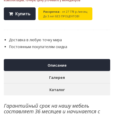
комплектации, точную цену уточняйте у менеджеров
Рассрочка
- от 27 778 р./месяц
Купить
До 3 лет БЕЗ ПРОЦЕНТОВ!
Доставка в любую точку мира
Постоянным покупателям скидка
Описание
Галерея
Каталог
Гарантийный срок на нашу мебель
составляет 36 месяцев и начинается с