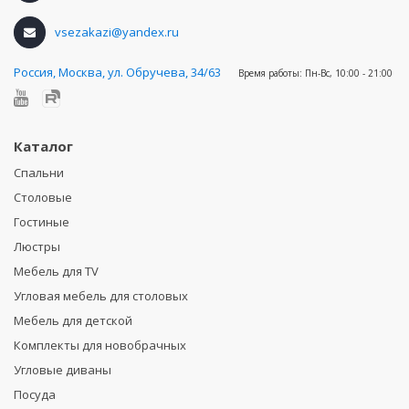
vsezakazi@yandex.ru
Россия
,
Москва, ул. Обручева, 34/63
Время работы:
Пн-Вс, 10:00 - 21:00
Каталог
Спальни
Столовые
Гостиные
Люстры
Мебель для TV
Угловая мебель для столовых
Мебель для детской
Комплекты для новобрачных
Угловые диваны
Посуда