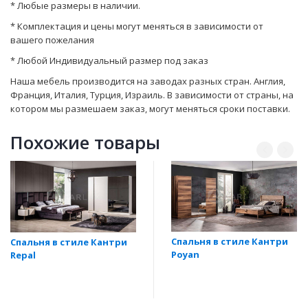
* Любые размеры в наличии.
* Комплектация и цены могут меняться в зависимости от
вашего пожелания
* Любой Индивидуальный размер под заказ
Наша мебель производится на заводах разных стран. Англия,
Франция, Италия, Турция, Израиль. В зависимости от страны, на
котором мы размешаем заказ, могут мeняться сроки поставки.
Похожие товары
Спальня в стиле Кантри
Спальня в стиле Кантри
Poyan
Repal