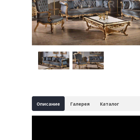
Описание
Галерея
Каталог