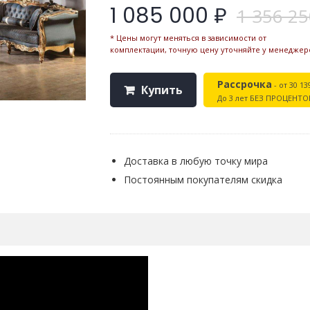
1 085 000 ₽
1 356 25
* Цены могут меняться в зависимости от
комплектации, точную цену уточняйте у менеджер
Рассрочка
- от 30 13
Купить
До 3 лет БЕЗ ПРОЦЕНТО
Доставка в любую точку мира
Постоянным покупателям скидка