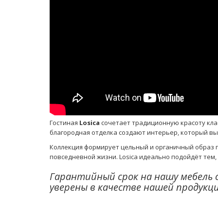
Гостиная
Losica
сочетает традиционную красоту кла
благородная отделка создают интерьер, который в
Коллекция формирует цельный и органичный образ го
повседневной жизни. Losica идеально подойдёт тем, 
Гарантийный срок на нашу мебель 
уверены в качестве нашей продукци