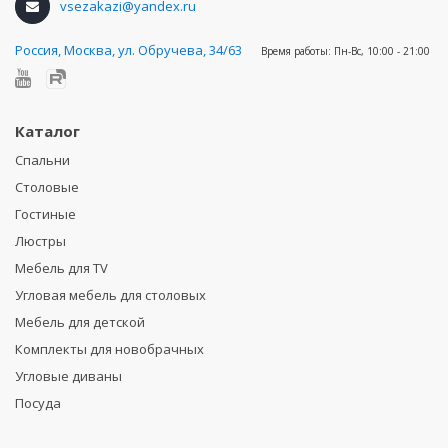
vsezakazi@yandex.ru
Россия
,
Москва, ул. Обручева, 34/63
Время работы:
Пн-Вс, 10:00 - 21:00
Каталог
Спальни
Столовые
Гостиные
Люстры
Мебель для TV
Угловая мебель для столовых
Мебель для детской
Комплекты для новобрачных
Угловые диваны
Посуда