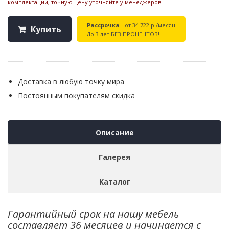
комплектации, точную цену уточняйте у менеджеров
Рассрочка
- от 34 722 р./месяц
Купить
До 3 лет БЕЗ ПРОЦЕНТОВ!
Доставка в любую точку мира
Постоянным покупателям скидка
Описание
Галерея
Каталог
Гарантийный срок на нашу мебель
составляет 36 месяцев и начинается с