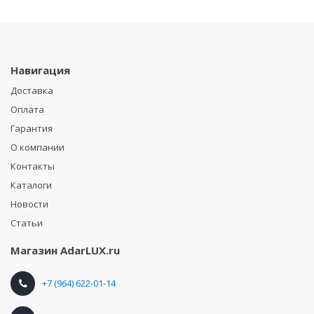
Навигация
Доставка
Оплата
Гарантия
О компании
Контакты
Каталоги
Новости
Статьи
Магазин
AdarLUX.ru
+7 (964) 622-01-14