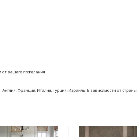
и от вашего пожелания
Англия, Франция, Италия, Турция, Израиль. В зависимости от стран