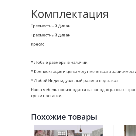
Комплектация
Трехместный Диван
Трехместный Диван
Кресло
* Любые размеры в наличии.
* Комплектация и цены могут меняться в зависимост
* Любой Индивидуальный размер под заказ
Наша мебель производится на заводах разных стран. 
сроки поставки.
Похожие товары