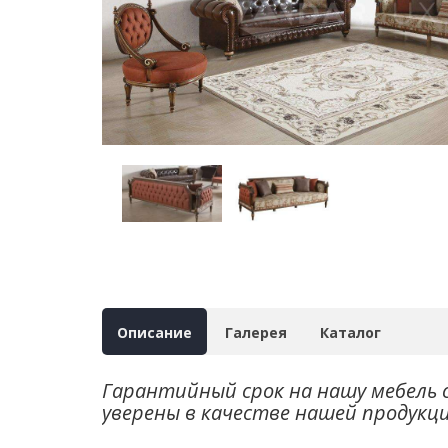
Описание
Галерея
Каталог
Гарантийный срок на нашу мебель 
уверены в качестве нашей продукц