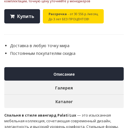
комплектации, точную цену уточняйте у менеджеров
Рассрочка
- от 30 556 р./месяц
Купить
До 3 лет БЕЗ ПРОЦЕНТОВ!
Доставка в любую точку мира
Постоянным покупателям скидка
Описание
Галерея
Каталог
Спальня в стиле авангард Palati Lux
— это изысканная
мебельная коллекция, сочетающая современный дизайн,
элегантность и высокий уровень комфорта. Стильные формы,