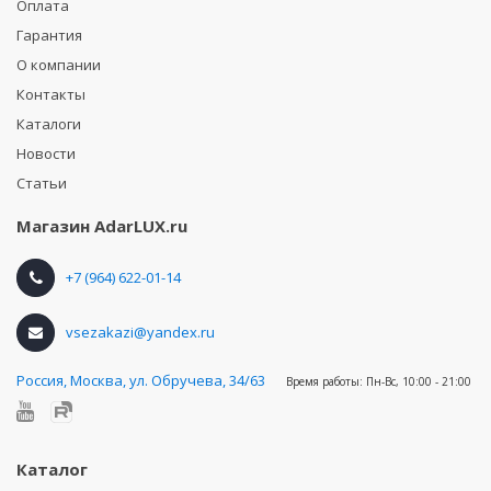
Оплата
Гарантия
О компании
Контакты
Каталоги
Новости
Статьи
Магазин
AdarLUX.ru
+7 (964) 622-01-14
vsezakazi@yandex.ru
Россия
,
Москва, ул. Обручева, 34/63
Время работы:
Пн-Вс, 10:00 - 21:00
Каталог