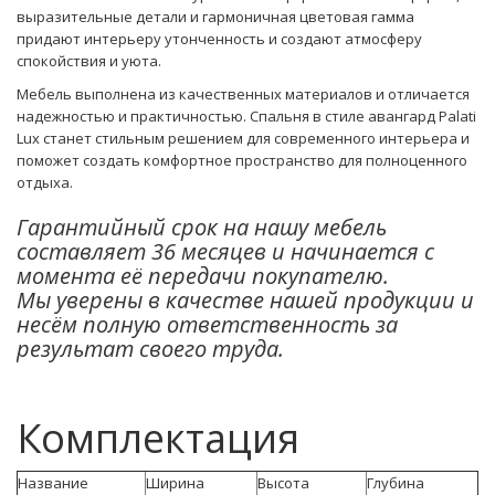
выразительные детали и гармоничная цветовая гамма
придают интерьеру утонченность и создают атмосферу
спокойствия и уюта.
Мебель выполнена из качественных материалов и отличается
надежностью и практичностью. Спальня в стиле авангард Palati
Lux станет стильным решением для современного интерьера и
поможет создать комфортное пространство для полноценного
отдыха.
Гарантийный срок на нашу мебель
составляет 36 месяцев и начинается с
момента её передачи покупателю.
Мы уверены в качестве нашей продукции и
несём полную ответственность за
результат своего труда.
Комплектация
Название
Ширина
Высота
Глубина