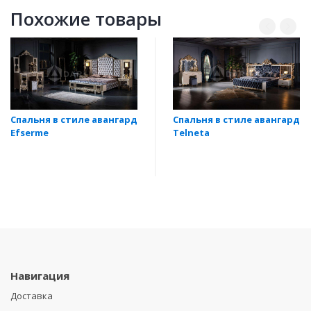
Похожие товары
Спальня в стиле авангард
Спальня в стиле авангард
Efserme
Telneta
Навигация
Доставка