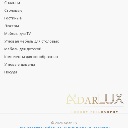
Спальни
Столовые
Гостиные
Люстры
Мебель для TV
Угловая мебель для столовых
Мебель для детской
Комплекты для новобрачных
Угловые диваны
Посуда
© 2026 AdarLux