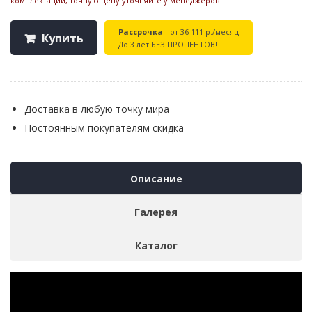
комплектации, точную цену уточняйте у менеджеров
Рассрочка
- от 36 111 р./месяц
Купить
До 3 лет БЕЗ ПРОЦЕНТОВ!
Доставка в любую точку мира
Постоянным покупателям скидка
Описание
Галерея
Каталог