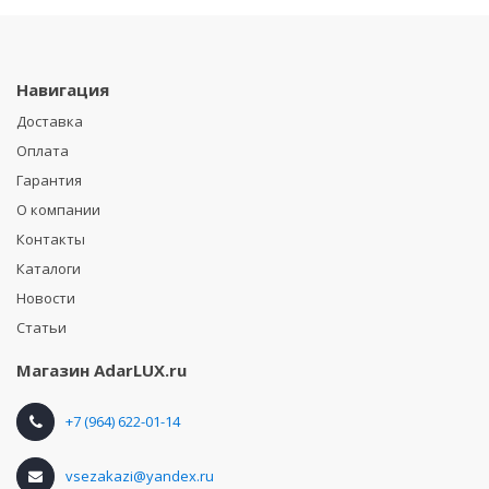
Навигация
Доставка
Оплата
Гарантия
О компании
Контакты
Каталоги
Новости
Статьи
Магазин
AdarLUX.ru
+7 (964) 622-01-14
vsezakazi@yandex.ru