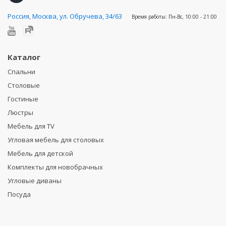
Россия
,
Москва, ул. Обручева, 34/63
Время работы:
Пн-Вс, 10:00 - 21:00
Каталог
Спальни
Столовые
Гостиные
Люстры
Мебель для TV
Угловая мебель для столовых
Мебель для детской
Комплекты для новобрачных
Угловые диваны
Посуда