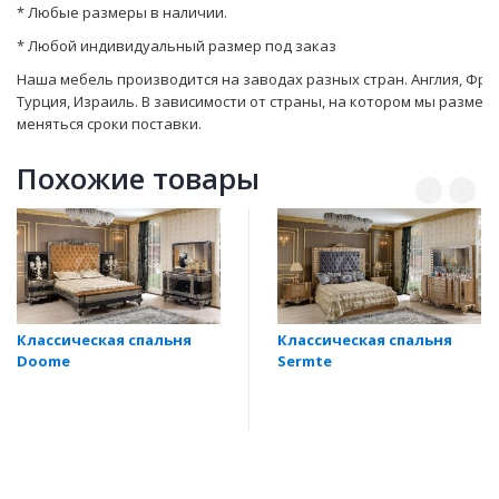
* Любые размеры в наличии.
* Любой индивидуальный размер под заказ
Наша мебель производится на заводах разных стран. Англия, Фран
Турция, Израиль. В зависимости от страны, на котором мы размеш
мeняться сроки поставки.
Похожие товары
Классическая спальня
Классическая спальня
Doome
Sermte