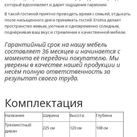
который вдохновляет и дарит ощущение гармонии.
В такой гостиной приятно проводить время с семьёй, отдыхать
после насыщенного дня и принимать гостей. Ersima делает
пространство живым, уютным и одновременно солидным,
подчёркивая ваш вкус и стремление к качественной мебели.
Гарантийный срок на нашу мебель
составляет 36 месяцев и начинается с
момента её передачи покупателю. Мы
уверены в качестве нашей продукции и
несём полную ответственность за
результат своего труда.
Комплектация
Название
Ширина
Высота
Глубина
Трехместный
225 см
120 см
108 см
диван