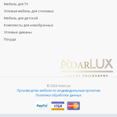
Мебель для TV
Угловая мебель для столовых
Мебель для детской
Комплекты для новобрачных
Угловые диваны
Посуда
© 2026 AdarLux
Производство мебели по индивидуальным проектам
Политика обработки данных