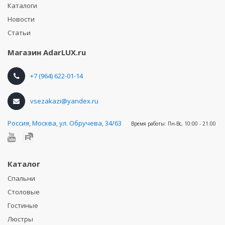
Каталоги
Новости
Статьи
Магазин
AdarLUX.ru
+7 (964) 622-01-14
vsezakazi@yandex.ru
Россия
,
Москва, ул. Обручева, 34/63
Время работы:
Пн-Вс, 10:00 - 21:00
Каталог
Спальни
Столовые
Гостиные
Люстры