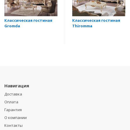
Классическая гостиная
Классическая гостиная
Gromda
Thiromma
Навигация
Доставка
Оплата
Гарантия
О компании
Контакты