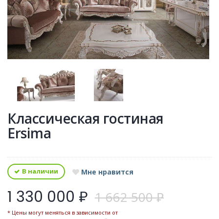
Классическая гостиная
Ersima
В наличии
Мне нравится
1 330 000 ₽
1 662 500 ₽
* Цены могут меняться в зависимости от