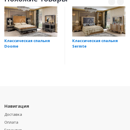
Классическая спальня
Классическая спальня
Doome
Sermte
Навигация
Доставка
Оплата
Гарантия