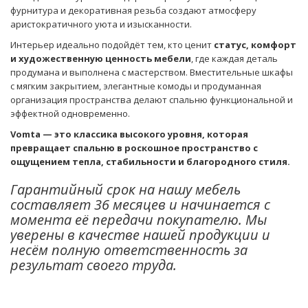
фурнитура и декоративная резьба создают атмосферу
аристократичного уюта и изысканности.
Интерьер идеально подойдёт тем, кто ценит
статус, комфорт
и художественную ценность мебели
, где каждая деталь
продумана и выполнена с мастерством. Вместительные шкафы
с мягким закрытием, элегантные комоды и продуманная
организация пространства делают спальню функциональной и
эффектной одновременно.
Vomta — это классика высокого уровня, которая
превращает спальню в роскошное пространство с
ощущением тепла, стабильности и благородного стиля.
Гарантийный срок на нашу мебель
составляет 36 месяцев и начинается с
момента её передачи покупателю. Мы
уверены в качестве нашей продукции и
несём полную ответственность за
результат своего труда.