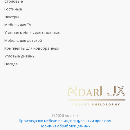
Столовые
Гостиные
Люстры
Мебель для TV
Угловая мебель для столовых
Мебель для детской
Комплекты для новобрачных
Угловые диваны
Посуда
© 2026 AdarLux
Производство мебели по индивидуальным проектам
Политика обработки данных