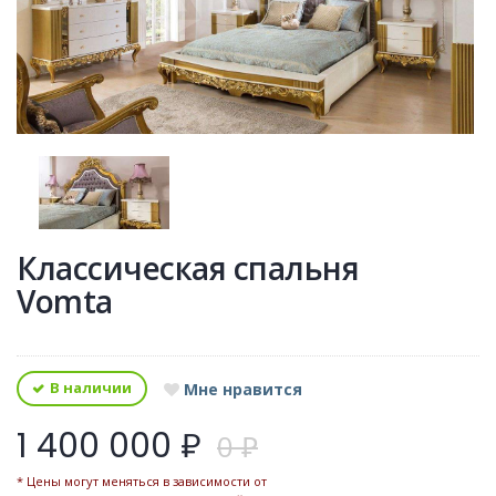
Классическая спальня
Vomta
В наличии
Мне нравится
1 400 000 ₽
0 ₽
* Цены могут меняться в зависимости от