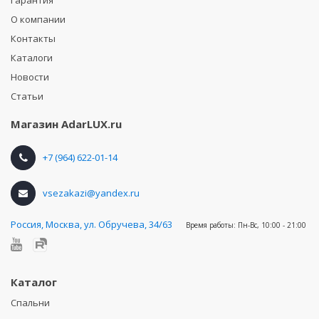
О компании
Контакты
Каталоги
Новости
Статьи
Магазин
AdarLUX.ru
+7 (964) 622-01-14
vsezakazi@yandex.ru
Россия
,
Москва, ул. Обручева, 34/63
Время работы:
Пн-Вс, 10:00 - 21:00
Каталог
Спальни