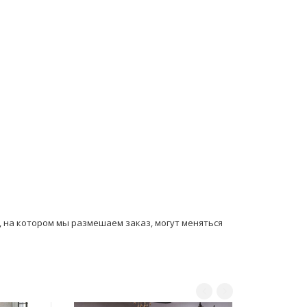
ы, на котором мы размешаем заказ, могут мeняться