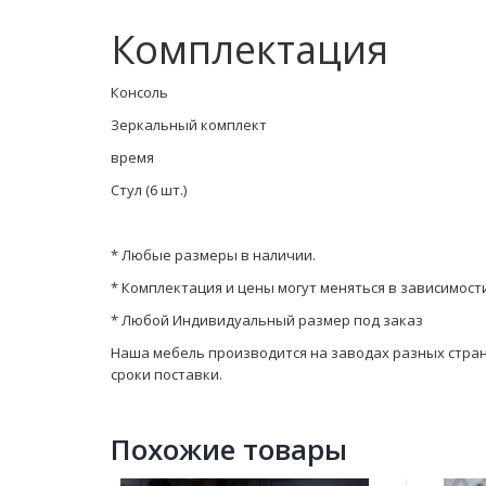
Комплектация
Консоль
Зеркальный комплект
время
Стул (6 шт.)
* Любые размеры в наличии.
* Комплектация и цены могут меняться в зависимост
* Любой Индивидуальный размер под заказ
Наша мебель производится на заводах разных стран. 
сроки поставки.
Похожие товары