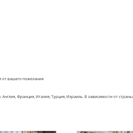
и от вашего пожелания
Англия, Франция, Италия, Турция, Израиль. В зависимости от стран