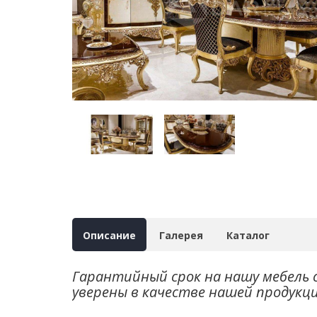
Описание
Галерея
Каталог
Гарантийный срок на нашу мебель 
уверены в качестве нашей продукц