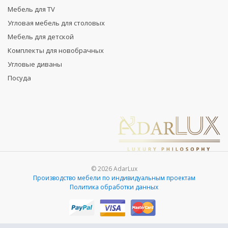
Мебель для TV
Угловая мебель для столовых
Мебель для детской
Комплекты для новобрачных
Угловые диваны
Посуда
© 2026 AdarLux
Производство мебели по индивидуальным проектам
Политика обработки данных