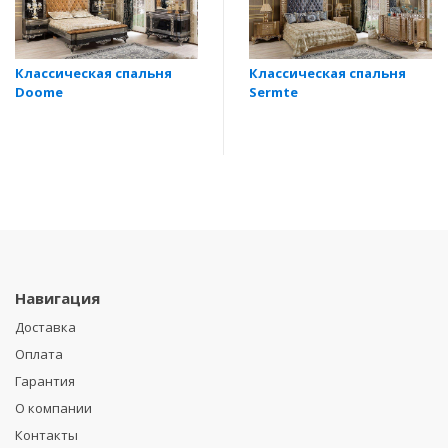
Классическая спальня
Классическая спальня
Doome
Sermte
Навигация
Доставка
Оплата
Гарантия
О компании
Контакты