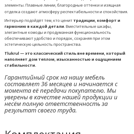
элементы. Плавные линии, благородные оттенки и изящная
отделка создают атмосферу респектабельности и спокойствия.
Интерьер подойдёт тем, кто ценит
традиции, комфорт и
гармонию в каждой детали
. Вместительные шкафы,
элегантные комоды и продуманная функциональность
обеспечивают удобство и порядок, сохраняя при этом
эстетическую цельность пространства.
Tlukrul — это классический стиль вне времени, который
наполняет дом теплом, изысканностью и ощущением
стабильности.
Гарантийный срок на нашу мебель
составляет 36 месяцев и начинается с
момента её передачи покупателю. Мы
уверены в качестве нашей продукции и
несём полную ответственность за
результат своего труда.