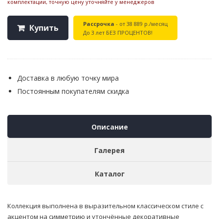
комплектации, точную цену уточняйте у менеджеров
Рассрочка
- от 38 889 р./месяц
Купить
До 3 лет БЕЗ ПРОЦЕНТОВ!
Доставка в любую точку мира
Постоянным покупателям скидка
Описание
Галерея
Каталог
Коллекция выполнена в выразительном классическом стиле с
акцентом на симметрию и утончённые декоративные