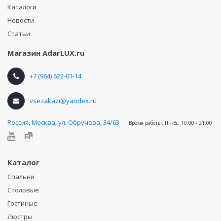
Каталоги
Новости
Статьи
Магазин
AdarLUX.ru
+7 (964) 622-01-14
vsezakazi@yandex.ru
Россия
,
Москва, ул. Обручева, 34/63
Время работы:
Пн-Вс, 10:00 - 21:00
Каталог
Спальни
Столовые
Гостиные
Люстры