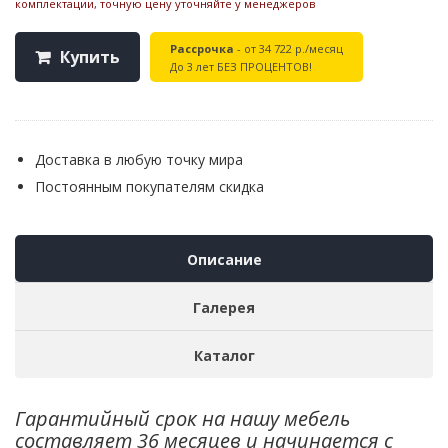
комплектации, точную цену уточняйте у менеджеров
Рассрочка
- от 34 722 р./месяц
Купить
До 3 лет БЕЗ ПРОЦЕНТОВ!
Доставка в любую точку мира
Постоянным покупателям скидка
Описание
Галерея
Каталог
Гарантийный срок на нашу мебель
составляет 36 месяцев и начинается с