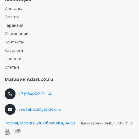
Доставка
Оплата
Гарантия
О компании
Контакты
Каталоги
Новости
Статьи
Магазин
AdarLUX.ru
+7 (964) 622-01-14
vsezakazi@yandex.ru
Россия
,
Москва, ул. Обручева, 34/63
Время работы:
Пн-Вс, 10:00 - 21:00