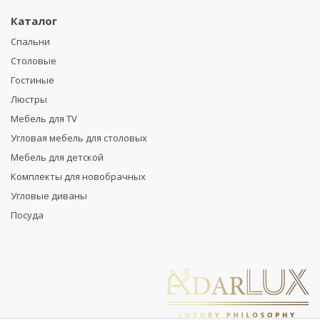
Каталог
Спальни
Столовые
Гостиные
Люстры
Мебель для TV
Угловая мебель для столовых
Мебель для детской
Комплекты для новобрачных
Угловые диваны
Посуда