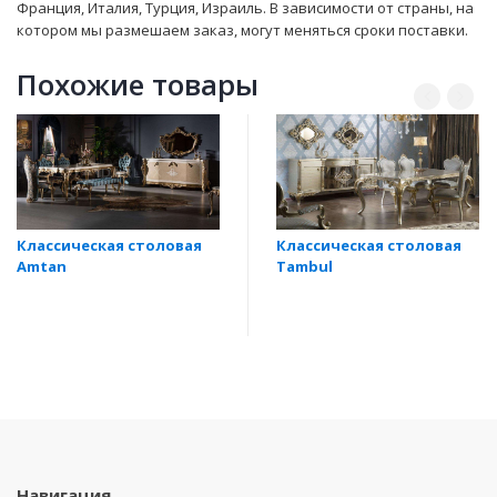
Франция, Италия, Турция, Израиль. В зависимости от страны, на
котором мы размешаем заказ, могут мeняться сроки поставки.
Похожие товары
Классическая столовая
Классическая столовая
Amtan
Tambul
Навигация